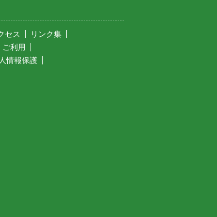
クセス
リンク集
・ご利用
人情報保護