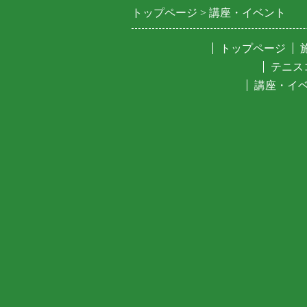
トップページ
講座・イベント
トップページ
テニス
講座・イ