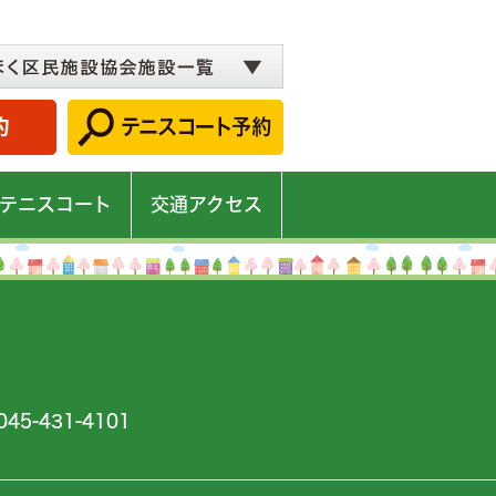
テニスコート
交通アクセス
45-431-4101