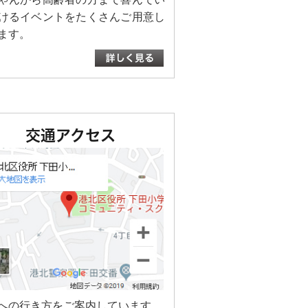
けるイベントをたくさんご用意し
ます。
交通アクセス
への行き方をご案内しています。