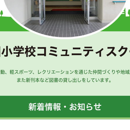
田小学校コミュニティスク
活動、軽スポーツ、レクリエーションを通じた仲間づくりや地域
また新刊本など図書の貸し出しをしています。
新着情報・お知らせ