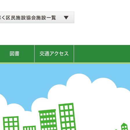
図書
交通アクセス