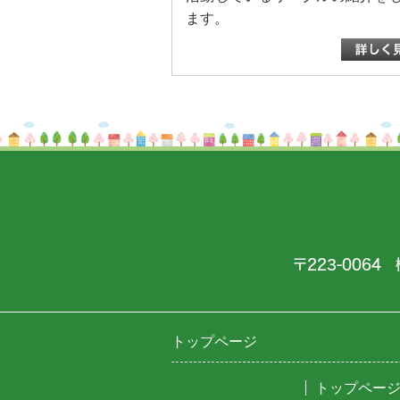
ます。
〒223-0064 
トップページ
トップペー