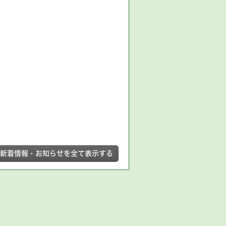
新着情報・お知らせを全て表示する