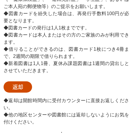
ご本人宛の郵便物等）のご提示をお願いします。
◆図書カードを紛失した場合は、再発行手数料100円が必
要となります。
◆図書カードの発行は1人1枚までです。
◆図書カードは本人またはその方のご家族のみが利用でき
ます。
◆借りることができるのは、図書カード1枚につき4冊ま
で、2週間の期限で借りられます。
◆新着図書は1人1冊、夏休み課題図書は1週間の貸出しと
させていただきます。
返却
◆返却は開館時間内に受付カウンターに直接お返しくださ
い。
◆他の地区センターや図書館には返却しないようにお気を
付けください。