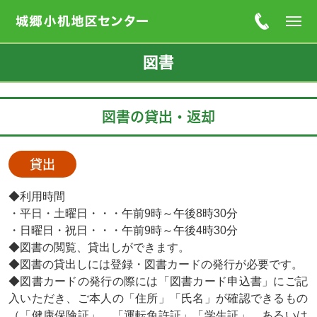
図書
図書の貸出・返却
貸出
◆利用時間
・平日・土曜日・・・午前9時～午後8時30分
・日曜日・祝日・・・午前9時～午後4時30分
◆図書の閲覧、貸出しができます。
◆図書の貸出しには登録・図書カードの発行が必要です。
◆図書カードの発行の際には「図書カード申込書」にご記
入いただき、ご本人の「住所」「氏名」が確認できるもの
（「健康保険証」、「運転免許証」「学生証」、あるいは